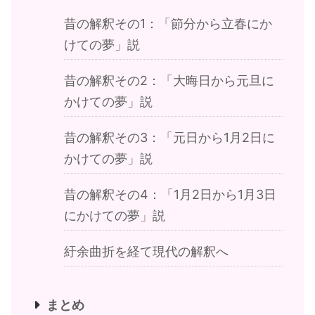
昔の解釈その1：「節分から立春にか
けての夢」説
昔の解釈その2：「大晦日から元旦に
かけての夢」説
昔の解釈その3：「元日から1月2日に
かけての夢」説
昔の解釈その4：「1月2日から1月3日
にかけての夢」説
紆余曲折を経て現代の解釈へ
まとめ