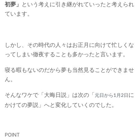
初夢」
という考えに引き継がれていったと考えられ
ています。
しかし、その時代の人々はお正月に向けて忙しくな
ってしまい徹夜することも多かったと言います。
寝る暇もないのだから夢も当然見ることができませ
ん。
そんなワケで「大晦日説」は次の「
に
元日から1月2日
かけての夢説」へと変化していくのでした。
POINT