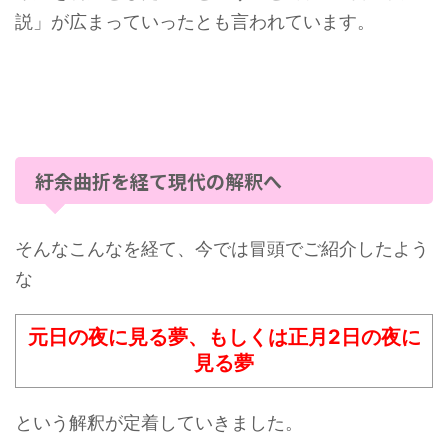
説」が広まっていったとも言われています。
紆余曲折を経て現代の解釈へ
そんなこんなを経て、今では冒頭でご紹介したよう
な
元日の夜に見る夢、もしくは正月2日の夜に
見る夢
という解釈が定着していきました。