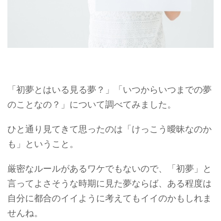
「初夢とはいる見る夢？」「いつからいつまでの夢
のことなの？」について調べてみました。
ひと通り見てきて思ったのは「けっこう曖昧なのか
も」ということ。
厳密なルールがあるワケでもないので、「初夢」と
言ってよさそうな時期に見た夢ならば、ある程度は
自分に都合のイイように考えてもイイのかもしれま
せんね。