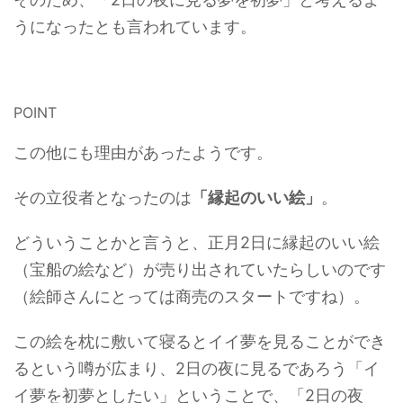
うになったとも言われています。
POINT
この他にも理由があったようです。
その立役者となったのは
「縁起のいい絵」
。
どういうことかと言うと、正月2日に縁起のいい絵
（宝船の絵など）が売り出されていたらしいのです
（絵師さんにとっては商売のスタートですね）。
この絵を枕に敷いて寝るとイイ夢を見ることができ
るという噂が広まり、2日の夜に見るであろう「イ
イ夢を初夢としたい」ということで、「2日の夜