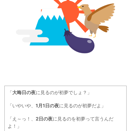
「
大晦日の夜
に見るのが初夢でしょ？」
「いやいや、
1月1日の夜
に見るのが初夢だよ」
「え～っ！、
2日の夜
に見るのを初夢って言うんだ
よ！」