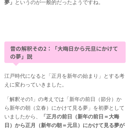
夢」
というのが一般的だったようですね。
昔の解釈その2：「大晦日から元旦にかけて
の夢」説
江戸時代になると「正月を新年の始まり」とする考
えに変わっていきました。
「解釈その1」の考えでは「新年の前日（節分）か
ら新年の朝（立春）にかけて見る夢」を初夢として
いましたから、
「正月の前日（新年の前日＝大晦
日）から正月（新年の朝＝元旦）にかけて見る夢が