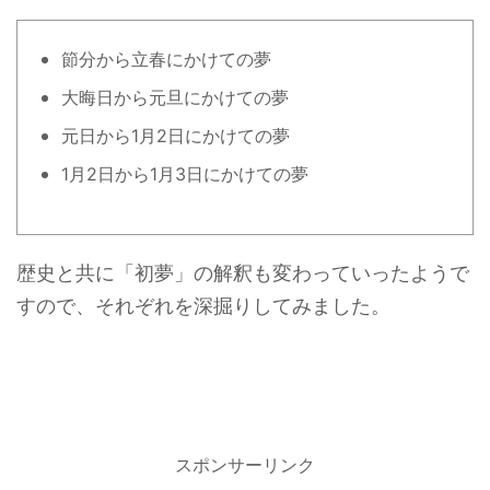
節分から立春にかけての夢
大晦日から元旦にかけての夢
元日から1月2日にかけての夢
1月2日から1月3日にかけての夢
歴史と共に「初夢」の解釈も変わっていったようで
すので、それぞれを深掘りしてみました。
スポンサーリンク