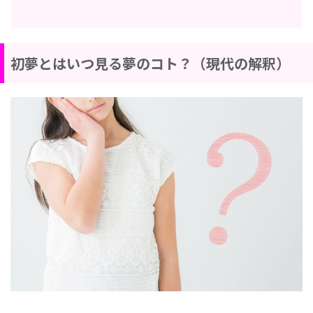
初夢とはいつ見る夢のコト？（現代の解釈）