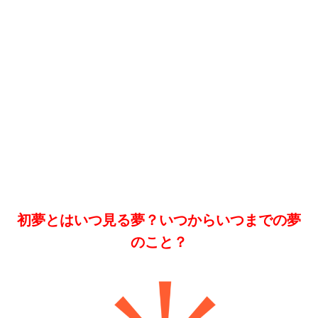
初夢とはいつ見る夢？いつからいつまでの夢
のこと？