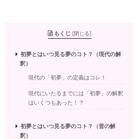
もくじ
[
閉じる
]
初夢とはいつ見る夢のコト？（現代の解
釈）
現代の「初夢」の定義はコレ！
現代にいたるまでには「初夢」の解釈
はいくつもあった！？
初夢とはいつ見る夢のコト？（昔の解
釈）