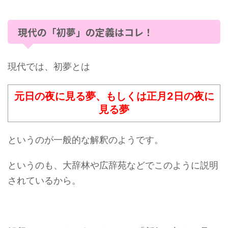
現代の「初夢」の定義はコレ！
現代では、初夢とは
元日の夜に見る夢、もしくは正月2日の夜に
見る夢
というのが一般的な解釈のようです。
というのも、大辞林や広辞苑などでこのように説明
されているから。