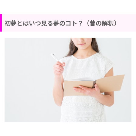
初夢とはいつ見る夢のコト？（昔の解釈）