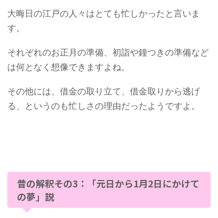
大晦日の江戸の人々はとても忙しかったと言いま
す。
それぞれのお正月の準備、初詣や鐘つきの準備など
は何となく想像できますよね。
その他には、借金の取り立て、借金取りから逃げ
る、というのも忙しさの理由だったようですよ。
昔の解釈その3：「元日から1月2日にかけて
の夢」説