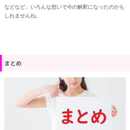
などなど、いろんな想いで今の解釈になったのかも
しれませんね。
まとめ