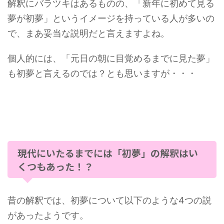
解釈にバラツキはあるものの、「新年に初めて見る
夢が初夢」というイメージを持っている人が多いの
で、まあ妥当な説明だと言えますよね。
個人的には、「元日の朝に目覚めるまでに見た夢」
も初夢と言えるのでは？とも思いますが・・・
現代にいたるまでには「初夢」の解釈はい
くつもあった！？
昔の解釈では、初夢について以下のような4つの説
があったようです。