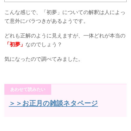
こんな感じで、「初夢」についての解釈は人によっ
て意外にバラつきがあるようです。
どれも正解のように見えますが、一体どれが本当の
「初夢」
なのでしょう？
気になったので調べてみました。
あわせて読みたい
＞＞お正月の雑談ネタページ