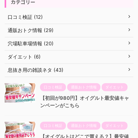
カテゴリー
口コミ検証 (12)
通販おトク情報 (29)
穴場駐車場情報 (20)
ダイエット (6)
息抜き用の雑談ネタ (43)
口コミ検証
通販おトク情報
ダイエット
【初回が980円】オイグルト最安値キャ
ンペーンがこちら
口コミ検証
通販おトク情報
ダイエット
【オイグルトはどこで買える？】最安値