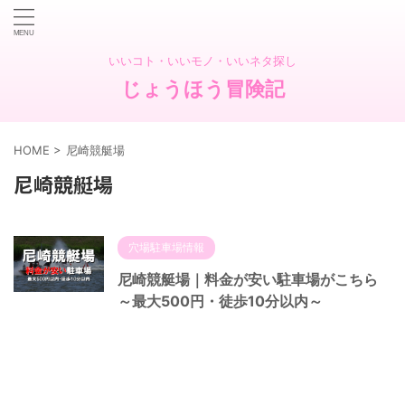
いいコト・いいモノ・いいネタ探し
じょうほう冒険記
HOME
>
尼崎競艇場
尼崎競艇場
穴場駐車場情報
尼崎競艇場｜料金が安い駐車場がこちら
～最大500円・徒歩10分以内～