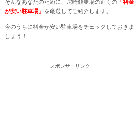
そんなあなたのために、尼崎競艇場の近くの
「料金
が安い駐車場」
を厳選してご紹介します。
今のうちに料金が安い駐車場をチェックしておきま
しょう！
スポンサーリンク