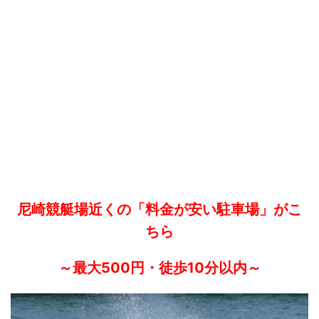
尼崎競艇場近くの「料金が安い駐車場」がこ
ちら
～最大500円・徒歩10分以内～