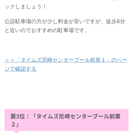
ックしましょう！
公設駐車場の方が少し料金が安いですが、徒歩6分
と近いのでおすすめの駐車場です。
＞＞「タイムズ尼崎センタープール前第１」のペー
ジで確認する
第3位：「タイムズ尼崎センタープール前第
２」