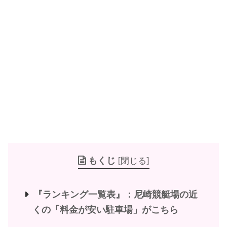
もくじ
[
閉じる
]
『ランキング一覧表』：尼崎競艇場の近
くの「料金が安い駐車場」がこちら