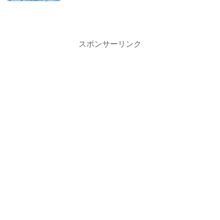
スポンサーリンク