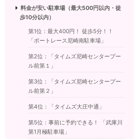
料金が安い駐車場（最大500円以内・徒
歩10分以内）
第1位：最大400円！ 徒歩5分！！
「ボートレース尼崎南駐車場」
第2位：「タイムズ尼崎センタープー
ル前第１」
第3位：「タイムズ尼崎センタープー
ル前第２」
第4位：「タイムズ大庄中通」
第5位：事前に予約できる！ 「武庫川
第1月極駐車場」