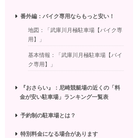
番外編：バイク専用ならもっと安い！
地図：「武庫川月極駐車場【バイク専
用】」
基本情報：「武庫川月極駐車場【バイ
ク専用】」
『おさらい』：尼崎競艇場の近くの「料
金が安い駐車場」ランキング一覧表
予約制の駐車場とは？
特別料金になる場合があります