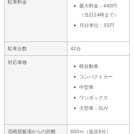
駐車料金
最大料金：440円
（当日24時まで）
15分単位：55円
駐車台数
42台
対応車種
軽自動車
コンパクトカー
中型車
ワンボックス
大型車・SUV
尼崎競艇場からの距離
600ｍ（徒歩8分）