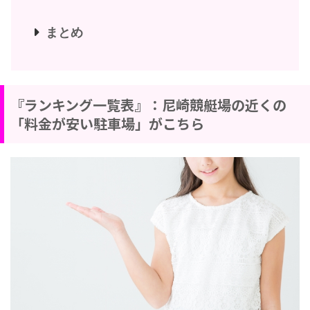
まとめ
『ランキング一覧表』：尼崎競艇場の近くの
「料金が安い駐車場」がこちら