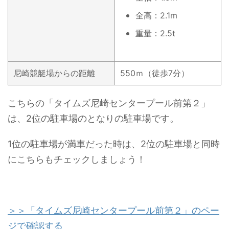
全高：2.1m
重量：2.5t
尼崎競艇場からの距離
550ｍ（徒歩7分）
こちらの「タイムズ尼崎センタープール前第２」
は、2位の駐車場のとなりの駐車場です。
1位の駐車場が満車だった時は、2位の駐車場と同時
にこちらもチェックしましょう！
＞＞「タイムズ尼崎センタープール前第２」のペー
ジで確認する