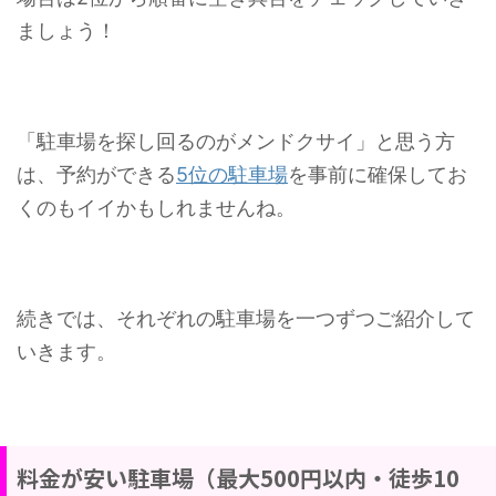
ましょう！
「駐車場を探し回るのがメンドクサイ」と思う方
は、予約ができる
5位の駐車場
を事前に確保してお
くのもイイかもしれませんね。
続きでは、それぞれの駐車場を一つずつご紹介して
いきます。
料金が安い駐車場（最大500円以内・徒歩10