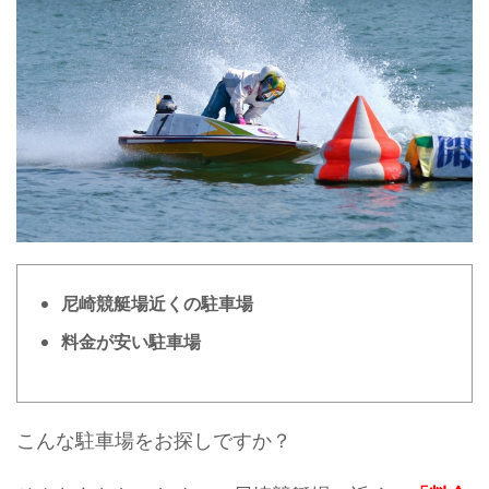
尼崎競艇場近くの駐車場
料金が安い駐車場
こんな駐車場をお探しですか？