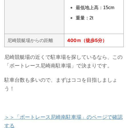
最低地上高：15cm
重量：2t
尼崎競艇場からの距離
400ｍ（徒歩5分）
尼崎競艇場の近くで駐車場を探しているなら、この
「ボートレース尼崎南駐車場」で決まりです。
駐車台数も多いので、まずはココを目指しましょ
う！
＞＞「ボートレース尼崎南駐車場」のページで確認
する