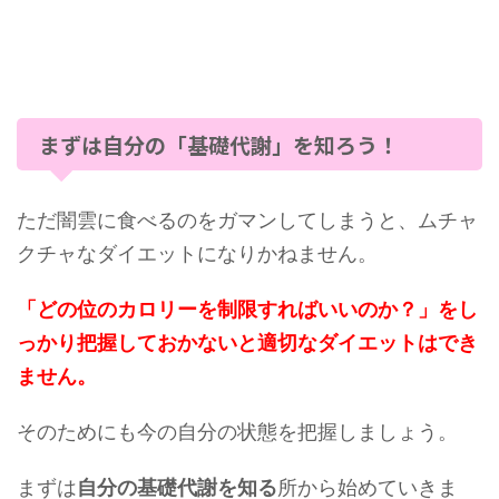
まずは自分の「基礎代謝」を知ろう！
ただ闇雲に食べるのをガマンしてしまうと、ムチャ
クチャなダイエットになりかねません。
「どの位のカロリーを制限すればいいのか？」をし
っかり把握しておかないと適切なダイエットはでき
ません。
そのためにも今の自分の状態を把握しましょう。
まずは
自分の基礎代謝を知る
所から始めていきま