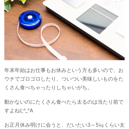
年末年始はお仕事もお休みという方も多いので、お
ウチでゴロゴロしたり、ついつい美味しいものをた
くさん食べちゃったりしちゃいがち。
動かないのにたくさん食べたら太るのは当たり前で
すよね(;^_^A
お正月休み明けに会うと、だいたい3～5㎏くらい太