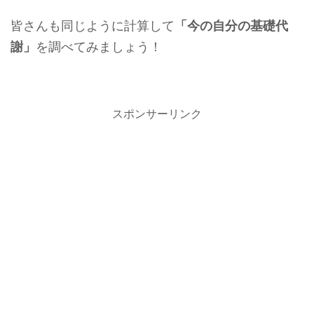
皆さんも同じように計算して
「今の自分の基礎代
謝」
を調べてみましょう！
スポンサーリンク