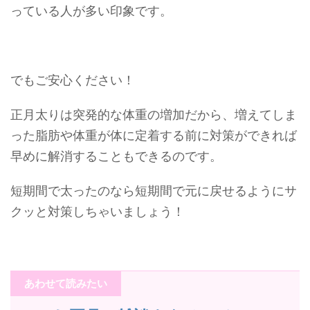
っている人が多い印象です。
でもご安心ください！
正月太りは突発的な体重の増加だから、増えてしま
った脂肪や体重が体に定着する前に対策ができれば
早めに解消することもできるのです。
短期間で太ったのなら短期間で元に戻せるようにサ
クッと対策しちゃいましょう！
あわせて読みたい