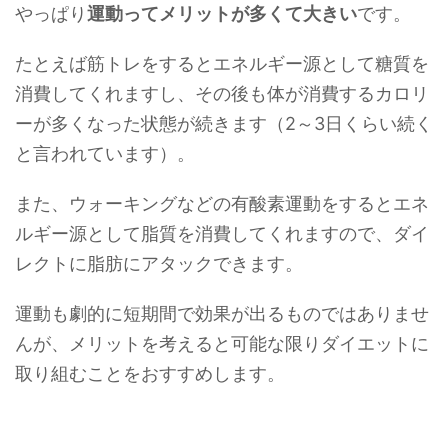
やっぱり
運動ってメリットが多くて大きい
です。
たとえば筋トレをするとエネルギー源として糖質を
消費してくれますし、その後も体が消費するカロリ
ーが多くなった状態が続きます（2～3日くらい続く
と言われています）。
また、ウォーキングなどの有酸素運動をするとエネ
ルギー源として脂質を消費してくれますので、ダイ
レクトに脂肪にアタックできます。
運動も劇的に短期間で効果が出るものではありませ
んが、メリットを考えると可能な限りダイエットに
取り組むことをおすすめします。