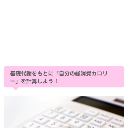
基礎代謝をもとに「自分の総消費カロリ
ー」を計算しよう！