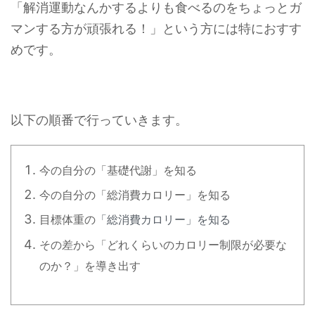
「解消運動なんかするよりも食べるのをちょっとガ
マンする方が頑張れる！」という方には特におすす
めです。
以下の順番で行っていきます。
今の自分の「基礎代謝」を知る
今の自分の「総消費カロリー」を知る
目標体重の
「総消費カロリー」を知る
その差から「どれくらいのカロリー制限が必要な
のか？」を導き出す