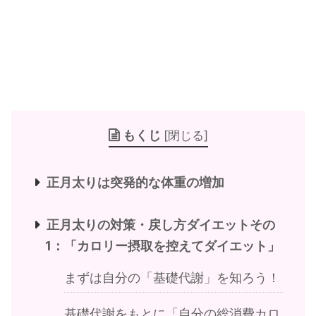
もくじ
[
閉じる
]
正月太りは突発的な体重の増加
正月太りの対策・戻し方ダイエットその
1：「カロリー摂取を控えてダイエット」
まずは自分の「基礎代謝」を知ろう！
基礎代謝をもとに「自分の総消費カロ