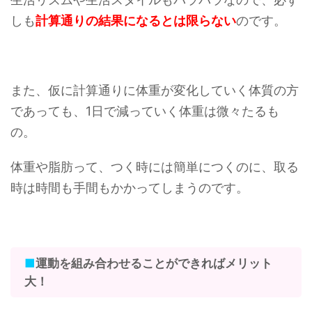
しも
計算通りの結果になるとは限らない
のです。
また、仮に計算通りに体重が変化していく体質の方
であっても、1日で減っていく体重は微々たるも
の。
体重や脂肪って、つく時には簡単につくのに、取る
時は時間も手間もかかってしまうのです。
■
運動を組み合わせることができればメリット
大！