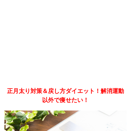
正月太り対策＆戻し方ダイエット！解消運動
以外で痩せたい！