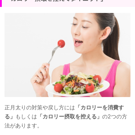
正月太りの対策や戻し方には
「カロリーを消費す
る」
もしくは
「カロリー摂取を控える」
の2つの方
法があります。