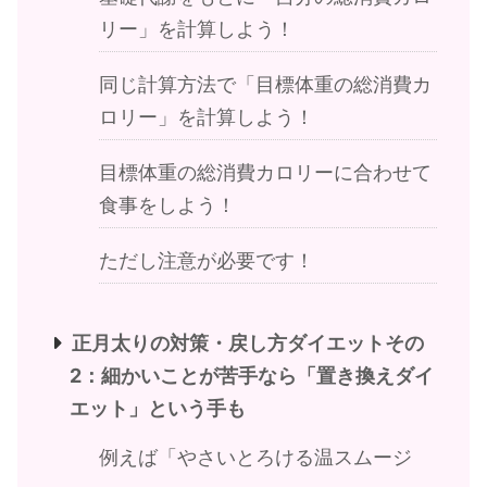
リー」を計算しよう！
同じ計算方法で「目標体重の総消費カ
ロリー」を計算しよう！
目標体重の総消費カロリーに合わせて
食事をしよう！
ただし注意が必要です！
正月太りの対策・戻し方ダイエットその
2：細かいことが苦手なら「置き換えダイ
エット」という手も
例えば「やさいとろける温スムージ