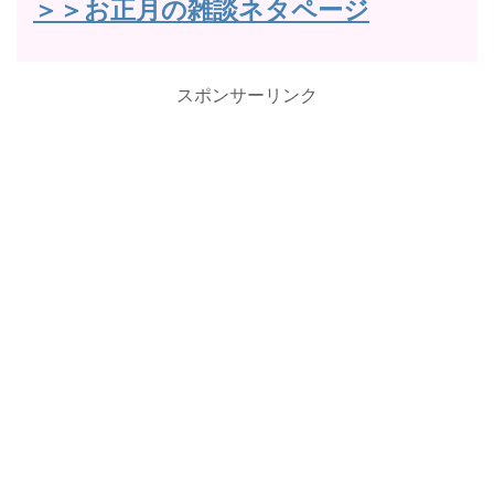
＞＞お正月の雑談ネタページ
スポンサーリンク