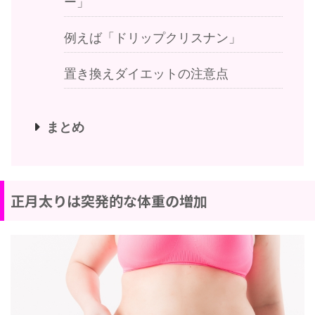
ー」
例えば「ドリップクリスナン」
置き換えダイエットの注意点
まとめ
正月太りは突発的な体重の増加