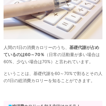
人間の1日の消費カロリーのうち、
基礎代謝が占め
ているのは60～70％
（日常の活動量が多い場合は
60%、少ない場合は70%）と言われています。
ということは、基礎代謝を60～70%で割るとその人
の1日の総消費カロリーを知ることができます。