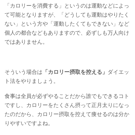
「カロリーを消費する」というのは運動などによっ
て可能となりますが、「どうしても運動はやりたく
ない」という方や「運動したくてもできない」など
個人の都合などもありますので、必ずしも万人向け
ではありません。
そういう場合は
「カロリー摂取を控える」
ダイエッ
ト法をやりましょう。
食事は全員が必ずやることだから誰でもできるコト
ですし、カロリーをたくさん摂って正月太りになっ
たのだから、カロリー摂取を控えて痩せるのは分か
りやすいですよね。