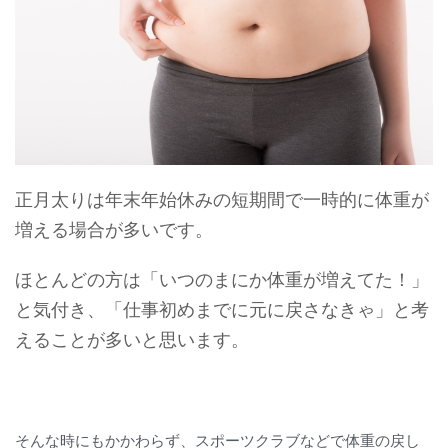
正月太りは年末年始休みの短期間で一時的に体重が
増える場合が多いです。
ほとんどの方は「いつのまにか体重が増えてた！」
と気付き、「仕事初めまでに元に戻さなきゃ」と考
えることが多いと思います。
そんな時にもかかわらず、スポーツクラブなどで体重の戻し