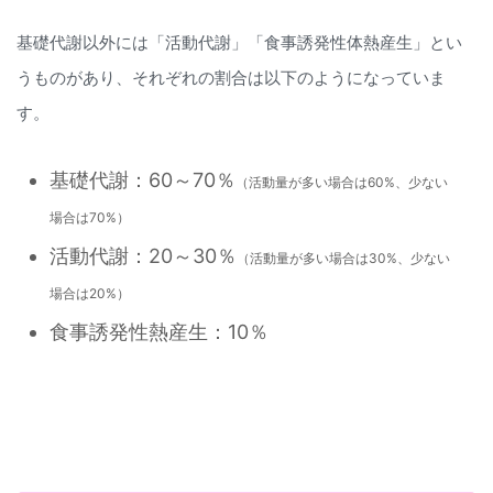
基礎代謝以外には「活動代謝」「食事誘発性体熱産生」とい
うものがあり、それぞれの割合は以下のようになっていま
す。
基礎代謝：60～70％
（活動量が多い場合は60%、少ない
場合は70%）
活動代謝：20～30％
（活動量が多い場合は30%、少ない
場合は20%）
食事誘発性熱産生：10％