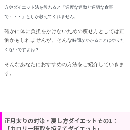
方やダイエット法を教わると
「適度な運動と適切な食事
で・・・」としか教えてくれません。
確かに体に負担をかけないための痩せ方としては正
解かもしれませんが、そんな
時間がかかることはやりた
くないですよね？
そんなあなたにおすすめの方法をご紹介していきま
す。
正月太りの対策・戻し方ダイエットその1：
「カロリー摂取を控えてダイエット」