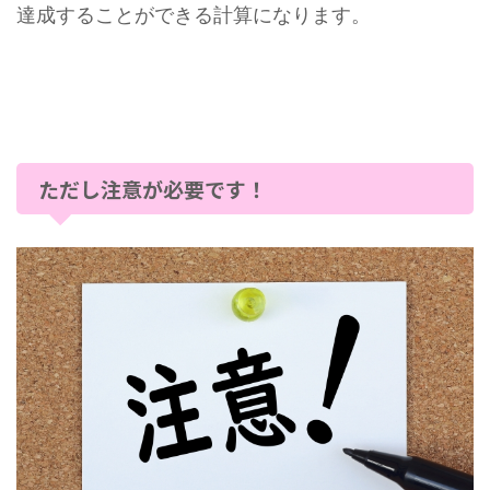
達成することができる計算になります。
ただし注意が必要です！