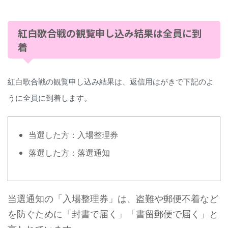
紅白歌合戦の観覧申し込み結果は全員に到
着
紅白歌合戦の観覧申し込み結果は、返信用はがきで下記のよ
うに全員に到着します。
当選した方：入場整理券
落選した方：落選通知
当選通知の「入場整理券」は、盗難や郵便不着など
を防ぐために「封書で届く」「書留郵便で届く」と