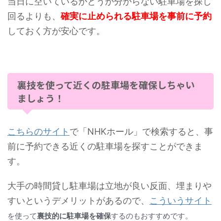
当日に空いているかどうか分からない駐車場を探し
回るよりも、
確実に止められる駐車場を事前に予約
しておく方が安心です。
裏技を使って近くの駐車場を確保しちゃい
ましょう！
こちらのサイト
で「NHKホール」で検索すると、事
前に予約できる近くの駐車場を探すことができま
す。
大手の時間貸し駐車場は立地が良い反面、埋まりや
すいというデメリットがあるので、
こういうサイト
裏技的に駐車場を確保
を使って
するのもおすすめです。