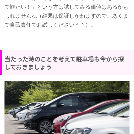
で観たい！」という方は試してみる価値はあるかも
しれませんね（結果は保証しかねますので、あくま
で自己責任でお試しください＾＾）。
当たった時のことを考えて駐車場も今から探
しておきましょう