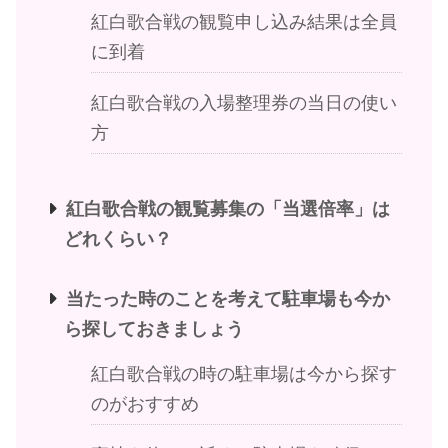
紅白歌合戦の観覧申し込み結果は全員
に到着
紅白歌合戦の入場整理券の当日の使い
方
紅白歌合戦の観覧募集の「当選倍率」は
どれくらい？
当たった時のことを考えて駐車場も今か
ら探しておきましょう
紅白歌合戦の時の駐車場は今から探す
のがおすすめ