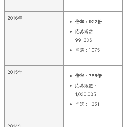
2016年
倍率：922倍
応募総数：
991,306
当選：1,075
2015年
倍率：755倍
応募総数：
1,020,005
当選：1,351
2014年