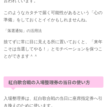
言われています。
このようなカタチで届く可能性があるという「心の
準備」をしておくとイイかもしれませんね。
「落選通知」の活用法
捨てずに常に目に見える所に置いておくと、「来年
こそは当選してやる！」とモチベーションを保つこ
とができます＾＾
紅白歌合戦の入場整理券の当日の使い方
入場整理券は、紅白歌合戦の当日に座席指定券へ引
き換えのために使います。