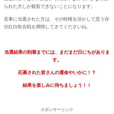
られた方しか観覧できないことになります。
見事に当選された方は、その特権を活かして思う存
分紅白歌合戦を満喫してきてくださいね。
当選結果の到着までには、まだまだ日にちがありま
す。
応募された皆さんの運命やいかに！？
結果を楽しみに待ちましょう！！
スポンサーリンク