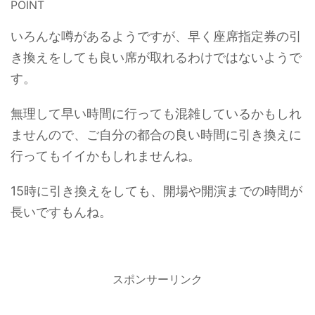
POINT
いろんな噂があるようですが、早く座席指定券の引
き換えをしても良い席が取れるわけではないようで
す。
無理して早い時間に行っても混雑しているかもしれ
ませんので、ご自分の都合の良い時間に引き換えに
行ってもイイかもしれませんね。
15時に引き換えをしても、開場や開演までの時間が
長いですもんね。
スポンサーリンク