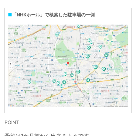
■
「NHKホール」で検索した駐車場の一例
POINT
予約は1か月前から出来るようです。