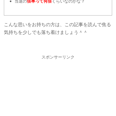
当選の
倍率って何倍
くらいなのかな？
こんな思いをお持ちの方は、この記事を読んで焦る
気持ちを少しでも落ち着けましょう＾＾
スポンサーリンク