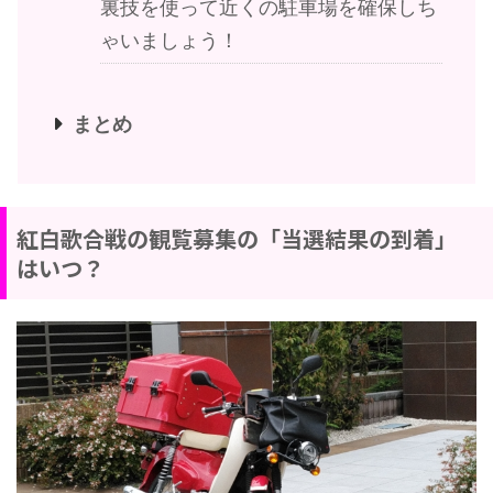
裏技を使って近くの駐車場を確保しち
ゃいましょう！
まとめ
紅白歌合戦の観覧募集の「当選結果の到着」
はいつ？