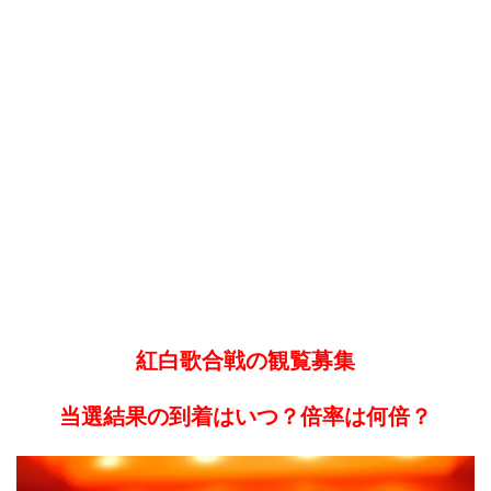
紅白歌合戦の観覧募集
当選結果の到着はいつ？倍率は何倍？