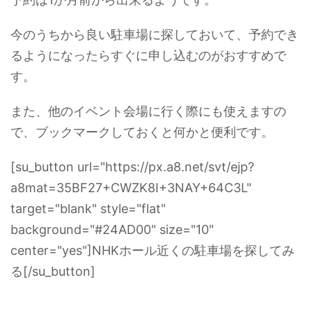
今のうちから良い駐車場に探しておいて、予約でき
るようになったらすぐに申し込むのがおすすめで
す。
また、他のイベント会場に行く際にも使えますの
で、ブックマークしておくと何かと便利です。
[su_button url="https://px.a8.net/svt/ejp?
a8mat=35BF27+CWZK8I+3NAY+64C3L"
target="blank" style="flat"
background="#24AD00" size="10"
center="yes"]NHKホール近くの駐車場を探してみ
る[/su_button]