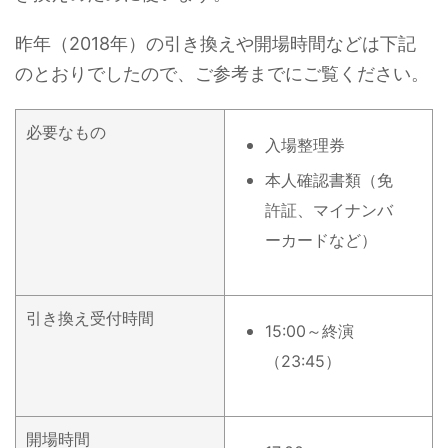
昨年（2018年）の引き換えや開場時間などは下記
のとおりでしたので、ご参考までにご覧ください。
必要なもの
入場整理券
本人確認書類（免
許証、マイナンバ
ーカードなど）
引き換え受付時間
15:00～終演
（23:45）
開場時間