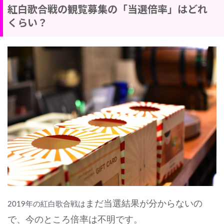
紅白歌合戦の観覧募集の「当選倍率」はどれ
くらい？
まだ当選結果が分からないの
2019年の紅白歌合戦は
で、今のところ倍率は不明です。