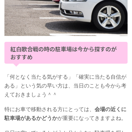
紅白歌合戦の時の駐車場は今から探すのが
おすすめ
「何となく当たる気がする」「確実に当たる自信が
ある」という気の早い方は、当日のことも今から考
えておきましょう＾＾
特にお車で移動される方にとっては、
会場の近くに
駐車場があるかどうか
が重要になってきますよね。