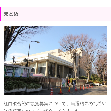
まとめ
紅白歌合戦の観覧募集について、当選結果の到着や
当選倍率についてご紹介してきました。