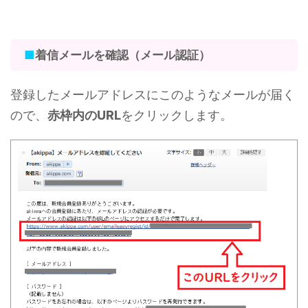
■
着信メールを確認（メール認証）
登録したメールアドレスにこのようなメールが届く
ので、
赤枠内のURL
をクリックします。