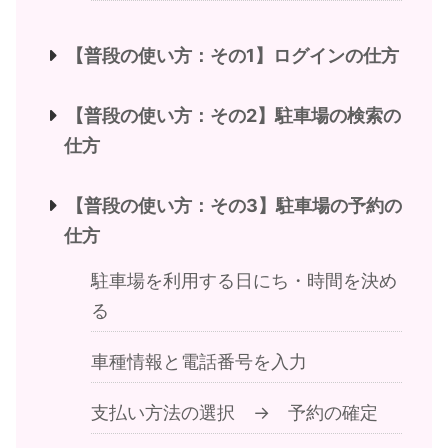
【普段の使い方：その1】ログインの仕方
【普段の使い方：その2】駐車場の検索の
仕方
【普段の使い方：その3】駐車場の予約の
仕方
駐車場を利用する日にち・時間を決め
る
車種情報と電話番号を入力
支払い方法の選択 → 予約の確定