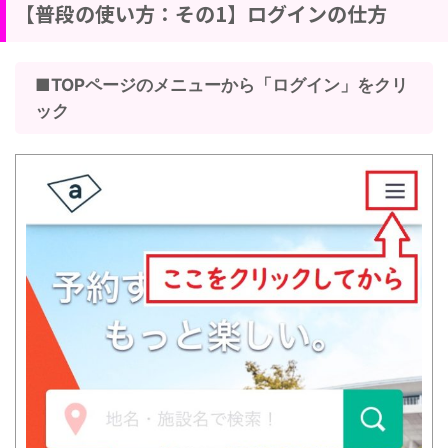
【普段の使い方：その1】ログインの仕方
■TOPページのメニューから「ログイン」をクリ
ック