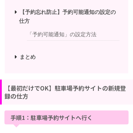
【予約忘れ防止】予約可能通知の設定の
仕方
「予約可能通知」の設定方法
まとめ
【最初だけでOK】駐車場予約サイトの新規登
録の仕方
手順1：駐車場予約サイトへ行く