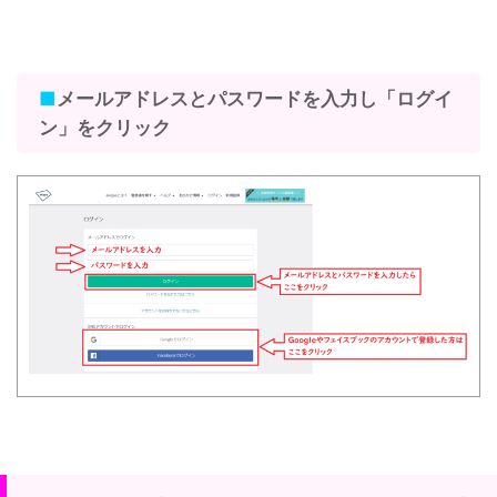
■
メールアドレスとパスワードを入力し「ログイ
ン」をクリック