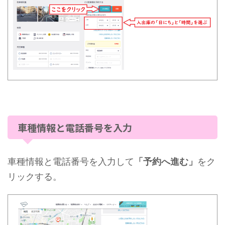
車種情報と電話番号を入力
車種情報と電話番号を入力して
「予約へ進む」
をク
リックする。