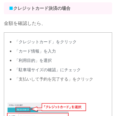
■
クレジットカード決済の場合
金額を確認したら、
「クレジットカード」をクリック
「カード情報」を入力
「利用目的」を選択
「駐車場サイズの確認」にチェック
「支払いして予約を完了する」をクリック