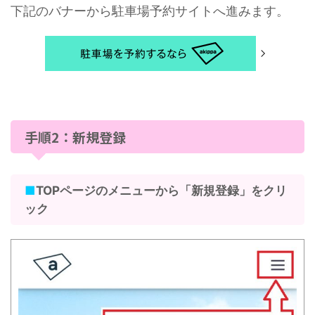
下記のバナーから駐車場予約サイトへ進みます。
手順2：新規登録
■
TOPページのメニューから「新規登録」をクリ
ック