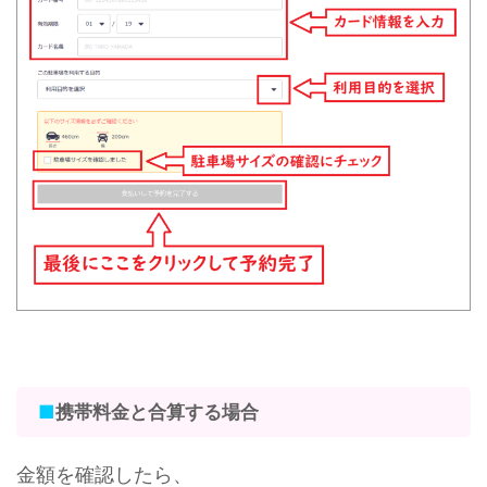
■
携帯料金と合算する場合
金額を確認したら、