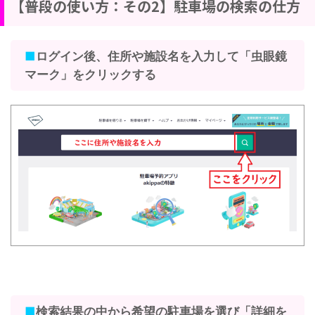
【普段の使い方：その2】駐車場の検索の仕方
■
ログイン後、住所や施設名を入力して「虫眼鏡
マーク」をクリックする
■
検索結果の中から希望の駐車場を選び「詳細を