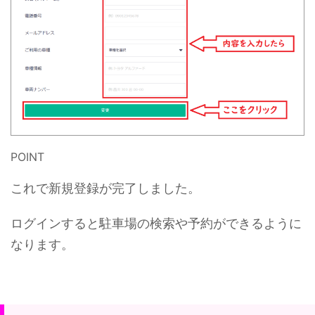
POINT
これで新規登録が完了しました。
ログインすると駐車場の検索や予約ができるように
なります。