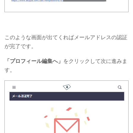
このような画面が出てくればメールアドレスの認証
が完了です。
「プロフィール編集へ」
をクリックして次に進みま
す。