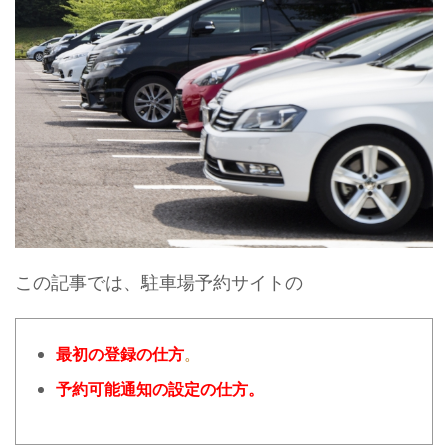
この記事では、駐車場予約サイトの
最初の登録の仕方
。
予約可能通知の設定の仕方。