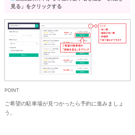
見る」をクリックする
POINT
ご希望の駐車場が見つかったら予約に進みましょ
う。