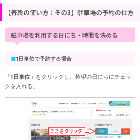
【普段の使い方：その3】駐車場の予約の仕方
駐車場を利用する日にち・時間を決める
■
1日単位で予約する場合
「1日単位」
をクリックし、希望の日にちにチェッ
クを入れる。