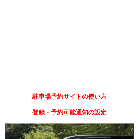
駐車場予約サイトの使い方
登録・予約可能通知の設定