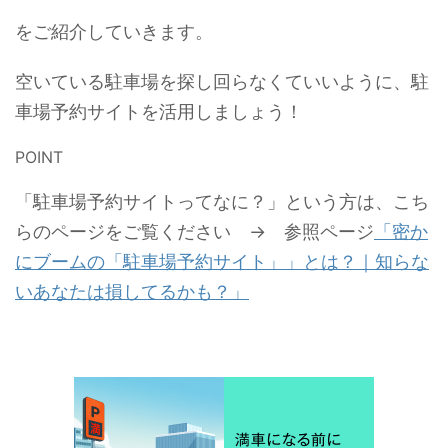
をご紹介していきます。
空いている駐車場を探し回らなくていいように、駐
車場予約サイトを活用しましょう！
POINT
「駐車場予約サイトってなに？」という方は、こち
らのページをご覧ください → 参照ページ
「密か
にブームの「駐車場予約サイト」」とは？｜知らな
いあなたは損してるかも？」