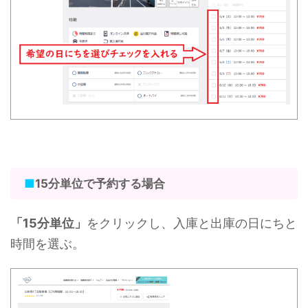
■
15分単位で予約する場合
「15分単位」
をクリックし、入庫と出庫の日にちと
時間を選ぶ。