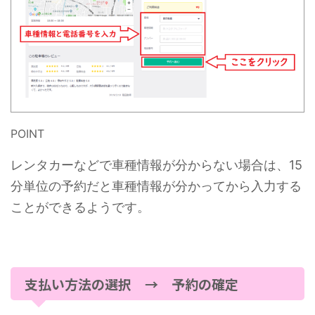
POINT
レンタカーなどで車種情報が分からない場合は、15
分単位の予約だと車種情報が分かってから入力する
ことができるようです。
支払い方法の選択 → 予約の確定