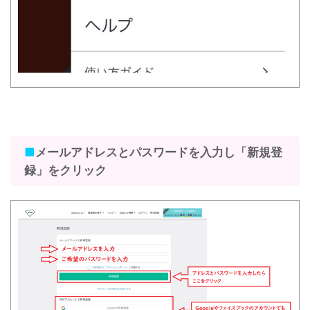
■
メールアドレスとパスワードを入力し「新規登
録」をクリック