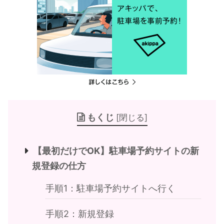
もくじ
[
閉じる
]
【最初だけでOK】駐車場予約サイトの新
規登録の仕方
手順1：駐車場予約サイトへ行く
手順2：新規登録