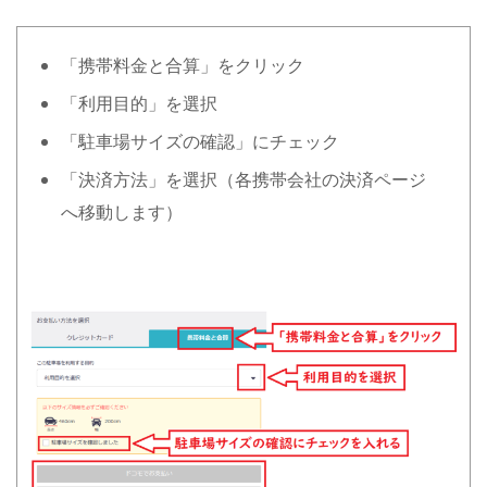
「携帯料金と合算」をクリック
「利用目的」を選択
「駐車場サイズの確認」にチェック
「決済方法」を選択（各携帯会社の決済ページ
へ移動します）