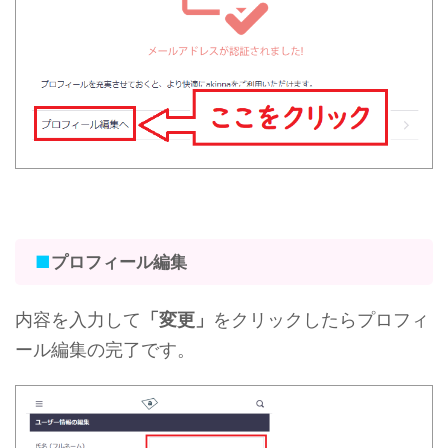
■
プロフィール編集
内容を入力して
「変更」
をクリックしたらプロフィ
ール編集の完了です。