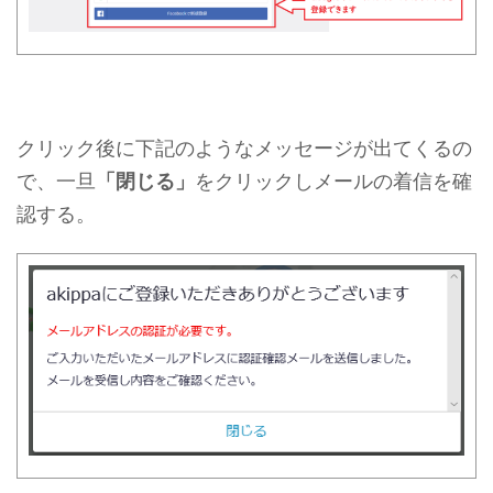
クリック後に下記のようなメッセージが出てくるの
で、一旦
「閉じる」
をクリックしメールの着信を確
認する。