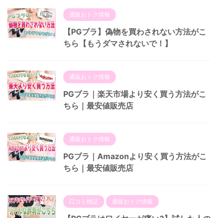
通販おトク情報
【PGブラ】偽物を買わされない方法がこ
ちら【もうダマされないで！】
通販おトク情報
PGブラ｜楽天市場より安く買う方法がこ
ちら｜最安値販売店
通販おトク情報
PGブラ｜Amazonより安く買う方法がこ
ちら｜最安値販売店
口コミ検証
通販おトク情報